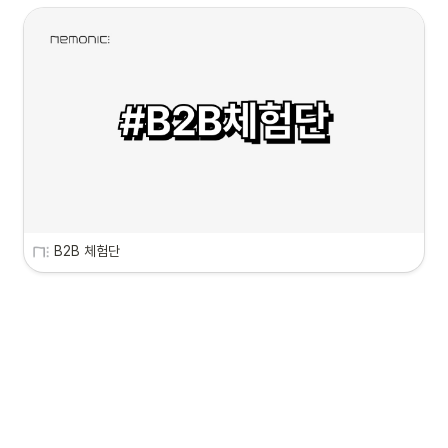
B2B 체험단