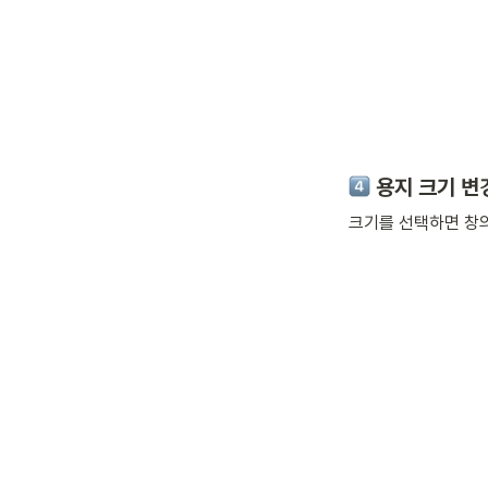
 용지 크기 변
크기를 선택하면 창의