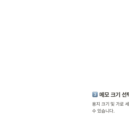
 메모 크기 선
용지 크기 및 가로 
수 있습니다. 