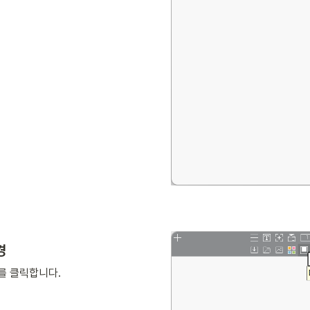
경
를 클릭합니다. 