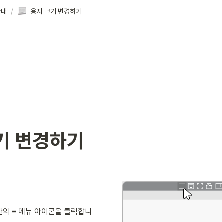
안내
/
용지 크기 변경하기
기
 변경하기
의 ≡ 메뉴 아이콘을 클릭합니