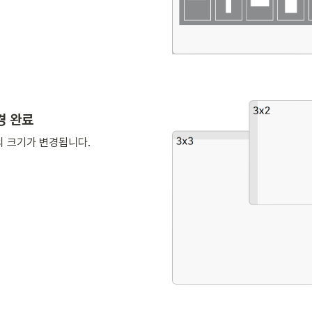
경 완료
 크기가 변경됩니다. 