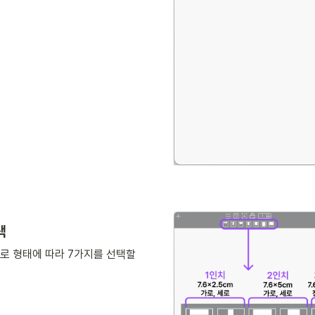
택
세로 형태에 따라 7가지를 선택할 