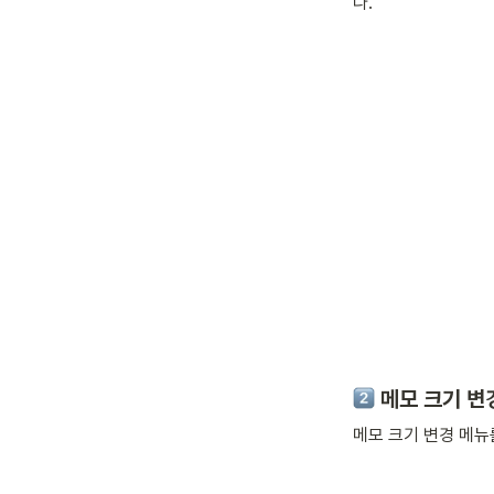
다. 
 메모 크기 변
메모 크기 변경 메뉴